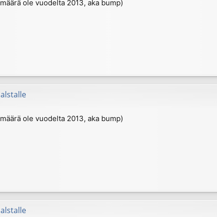
ivämäärä ole vuodelta 2013, aka bump)
alstalle
ivämäärä ole vuodelta 2013, aka bump)
alstalle